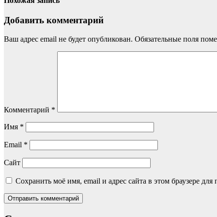
Похожая запись
Добавить комментарий
Ваш адрес email не будет опубликован.
Обязательные поля пом
Комментарий
*
Имя
*
Email
*
Сайт
Сохранить моё имя, email и адрес сайта в этом браузере д