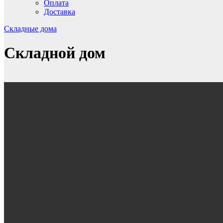
Оплата
Доставка
Складные дома
Складной дом