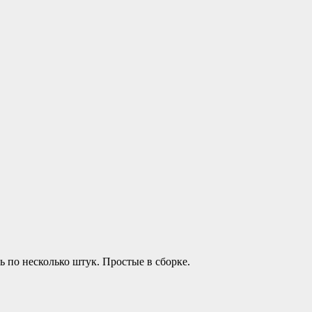
по несколько штук. Простые в сборке.