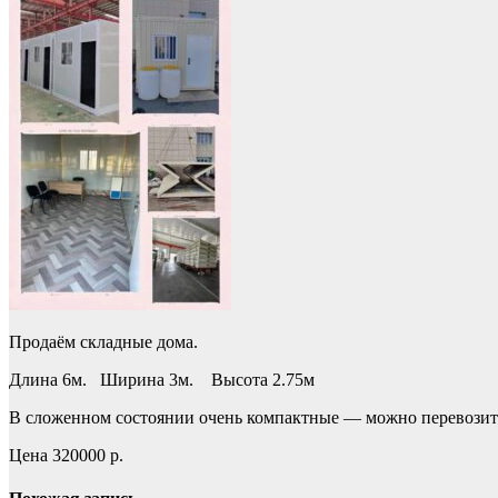
Продаём складные дома.
Длина 6м. Ширина 3м. Высота 2.75м
В сложенном состоянии очень компактные — можно перевозить 
Цена 320000 р.