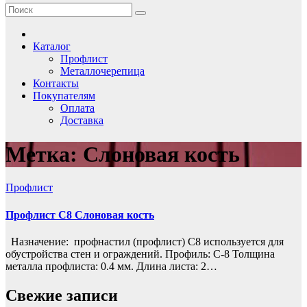
Каталог
Профлист
Металлочерепица
Контакты
Покупателям
Оплата
Доставка
Метка:
Слоновая кость
Профлист
Профлист С8 Слоновая кость
Назначение: профнастил (профлист) С8 используется для
обустройства стен и ограждений. Профиль: С-8 Толщина
металла профлиста: 0.4 мм. Длина листа: 2…
Свежие записи