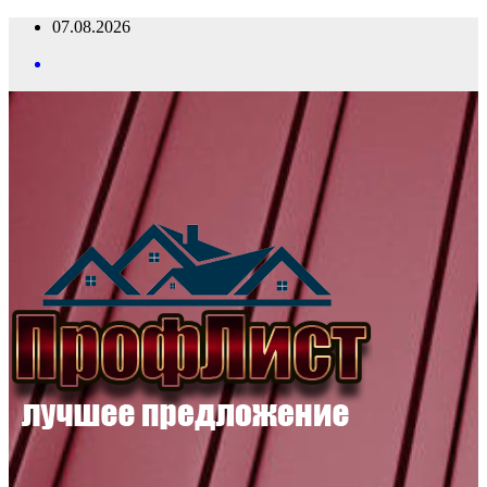
Перейти
07.08.2026
к
содержимому