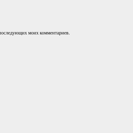
ля последующих моих комментариев.