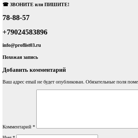
☎ ЗВОНИТЕ или ПИШИТЕ!
78-88-57
+79024583896
info@proflist03.ru
Похожая запись
Добавить комментарий
Ваш адрес email не будет опубликован.
Обязательные поля пом
Комментарий
*
Имя
*