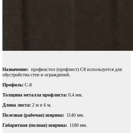
Назначение:
профнастил (профлист) С8 используется для
обустройства стен и ограждений.
Профиль:
С-8
Толщина металла профлиста:
0.4 мм.
Длина листа:
2 м и 6 м.
Полезная (рабочая) ширина:
1140 мм.
Габаритная (полная) ширина:
1180 мм.