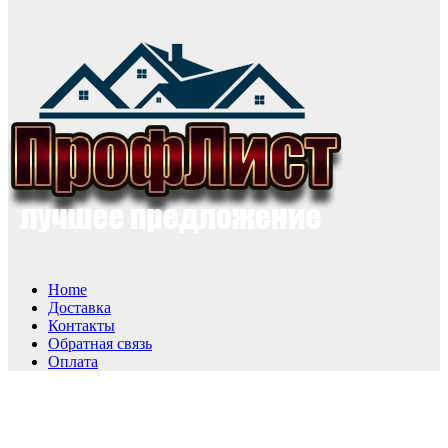
Home
Доставка
Контакты
Обратная связь
Оплата