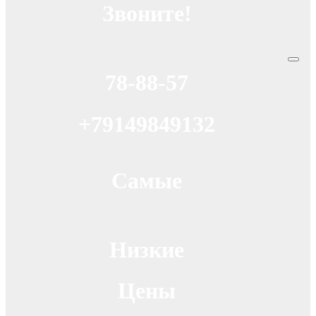
Звоните!
78-88-57
+79149849132
Самые
Низкие
Цены